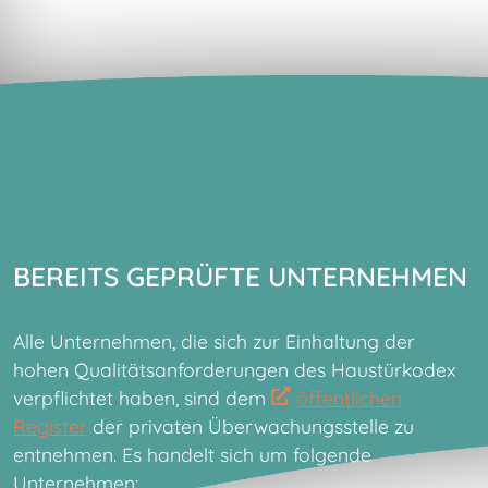
BEREITS GEPRÜFTE UNTERNEHMEN
Alle Unternehmen, die sich zur Einhaltung der
hohen Qualitätsanforderungen des Haustürkodex
verpflichtet haben, sind dem
öffentlichen
Register
der privaten Überwachungsstelle zu
entnehmen. Es handelt sich um folgende
Unternehmen: