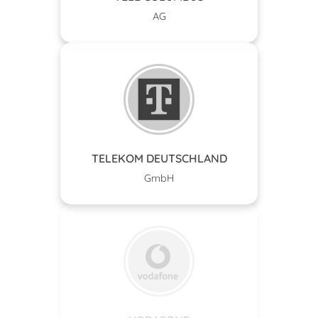
AG
TELEKOM DEUTSCHLAND
GmbH