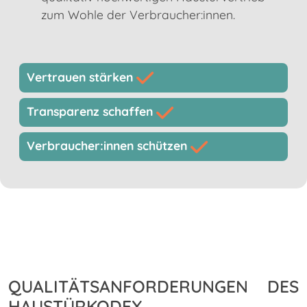
zum Wohle der Verbraucher:innen.
Vertrauen stärken
Transparenz schaffen
Verbraucher:innen schützen
QUALITÄTSANFORDERUNGEN DES
HAUSTÜRKODEX