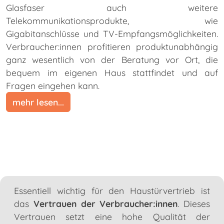
Glasfaser auch weitere
Telekommunikationsprodukte, wie
Gigabitanschlüsse und TV-Empfangsmöglichkeiten.
Verbraucher:innen profitieren produktunabhängig
ganz wesentlich von der Beratung vor Ort, die
bequem im eigenen Haus stattfindet und auf
Fragen eingehen kann.
mehr lesen...
Essentiell wichtig für den Haustürvertrieb ist
das
Vertrauen der Verbraucher:innen
. Dieses
Vertrauen setzt eine hohe Qualität der