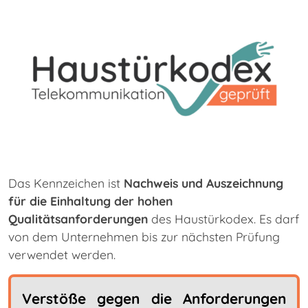
Das Kennzeichen ist
Nachweis und Auszeichnung
für die Einhaltung der hohen
Qualitätsanforderungen
des Haustürkodex. Es darf
von dem Unternehmen bis zur nächsten Prüfung
verwendet werden.
Verstöße gegen die Anforderungen