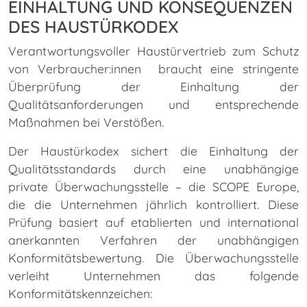
EINHALTUNG UND KONSEQUENZEN
DES HAUSTÜRKODEX
Verantwortungsvoller Haustürvertrieb zum Schutz
von Verbraucher:innen braucht eine stringente
Überprüfung der Einhaltung der
Qualitätsanforderungen und entsprechende
Maßnahmen bei Verstößen.
Der Haustürkodex sichert die Einhaltung der
Qualitätsstandards durch eine unabhängige
private Überwachungsstelle – die SCOPE Europe,
die die Unternehmen jährlich kontrolliert. Diese
Prüfung basiert auf etablierten und international
anerkannten Verfahren der unabhängigen
Konformitätsbewertung. Die Überwachungsstelle
verleiht Unternehmen das folgende
Konformitätskennzeichen: