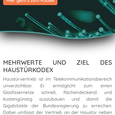
Hier geht's zum Kodex
MEHRWERTE UND ZIEL DES
HAUSTÜRKODEX
Haustürvertrieb ist im Telekommunikationsbereich
unverzichtbar. Er ermöglicht zum einen
Glasfasernetze schnell, flächendeckend und
kostengünstig auszubauen und damit die
Gigabitziele der Bundesregierung zu erreichen.
Dabei umfasst der Vertrieb an der Haustür neben