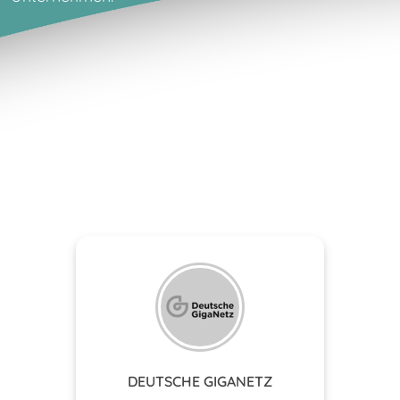
DEUTSCHE GIGANETZ